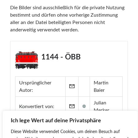
Die Bilder sind ausschließlich für die private Nutzung
bestimmt und dürfen ohne vorherige Zustimmung
aller an der Datei beteiligten Personen nicht
anderweitig verwendet werden.
1144 - ÖBB
Ursprünglicher
Martin
Autor:
Baier
Julian
Konvertiert von:
Merker
Ich lege Wert auf deine Privatsphäre
Diese Website verwendet Cookies, um deinen Besuch auf
Jetzt herunterladen!
Anfrage senden