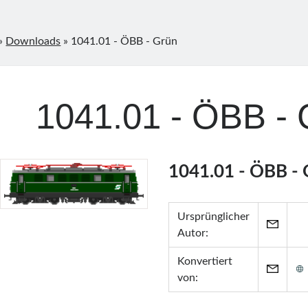
»
Downloads
»
1041.01 - ÖBB - Grün
1041.01 - ÖBB - 
1041.01 - ÖBB -
Ursprünglicher
Autor:
Konvertiert
von: