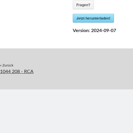
Fragen?
Jetzt herunterladen!
Version:
2024-09-07
« Zurück
1044 208 - RCA