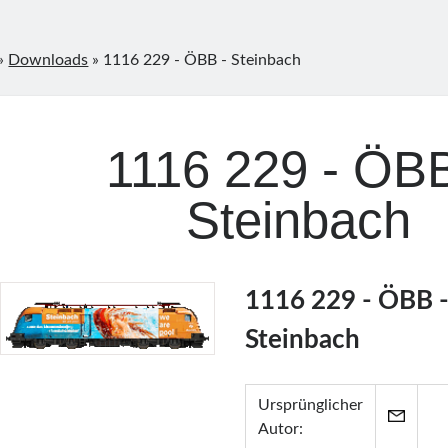
»
Downloads
»
1116 229 - ÖBB - Steinbach
1116 229 - ÖBB
Steinbach
1116 229 - ÖBB 
Steinbach
Ursprünglicher
Autor: