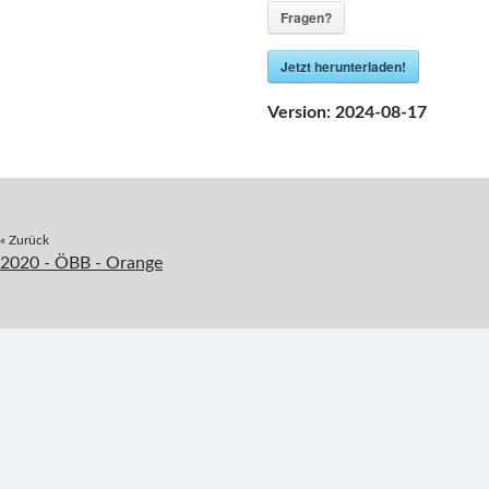
Fragen?
Jetzt herunterladen!
Version:
2024-08-17
« Zurück
2020 - ÖBB - Orange