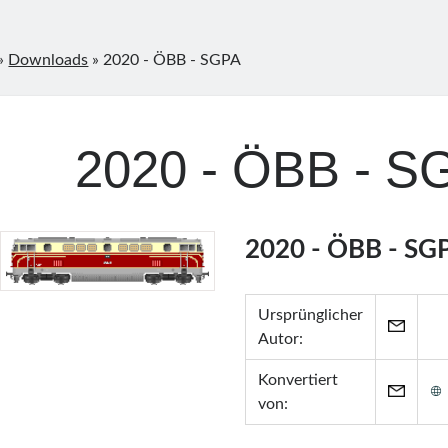
»
Downloads
»
2020 - ÖBB - SGPA
2020 - ÖBB - S
2020 - ÖBB - SG
Ursprünglicher
Autor:
Konvertiert
von: